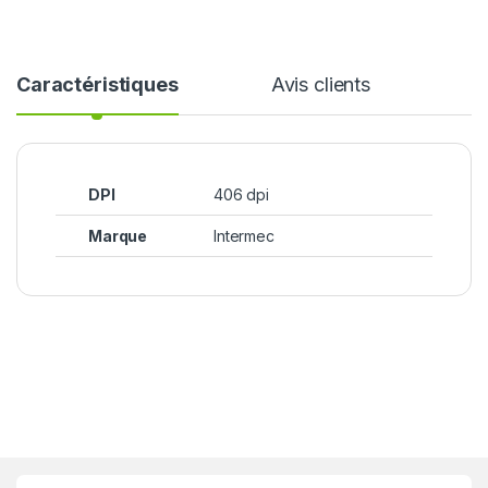
Caractéristiques
Avis clients
DPI
406 dpi
Marque
Intermec